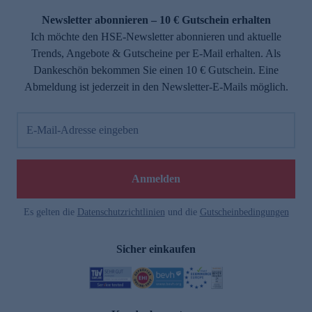
Newsletter abonnieren – 10 € Gutschein erhalten
Ich möchte den HSE-Newsletter abonnieren und aktuelle
Trends, Angebote & Gutscheine per E-Mail erhalten. Als
Dankeschön bekommen Sie einen 10 € Gutschein. Eine
Abmeldung ist jederzeit in den Newsletter-E-Mails möglich.
E-Mail-Adresse eingeben
e
Anmelden
Es gelten die
Datenschutzrichtlinien
und die
Gutscheinbedingungen
Sicher einkaufen