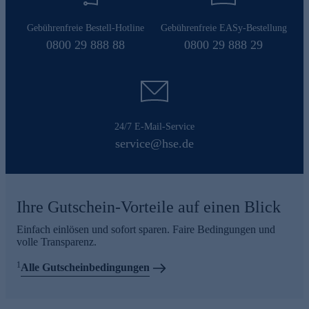
Gebührenfreie Bestell-Hotline
Gebührenfreie EASy-Bestellung
0800 29 888 88
0800 29 888 29
24/7 E-Mail-Service
service@hse.de
Ihre Gutschein-Vorteile auf einen Blick
Einfach einlösen und sofort sparen. Faire Bedingungen und
volle Transparenz.
1
Alle Gutscheinbedingungen