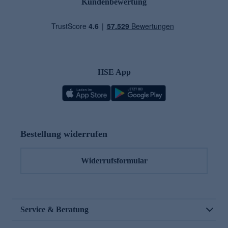
Kundenbewertung
HSE App
Bestellung widerrufen
Widerrufsformular
Service & Beratung