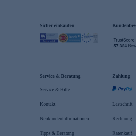
Sicher einkaufen
Kundenbew
e
Service & Beratung
Zahlung
Service & Hilfe
Kontakt
Lastschrift
Neukundeninformationen
Rechnung
Tipps & Beratung
Ratenkauf