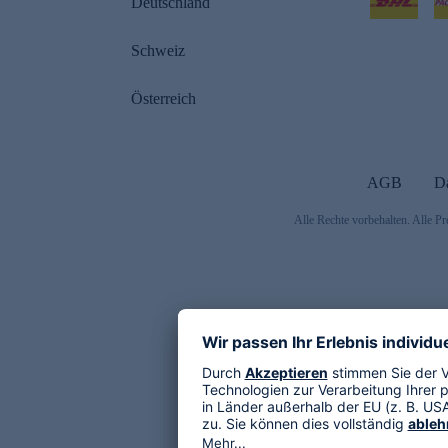
Deutschland
Schweiz
Österreich
AGB
D
Alle Rechte vorbehalten. Alle Pr