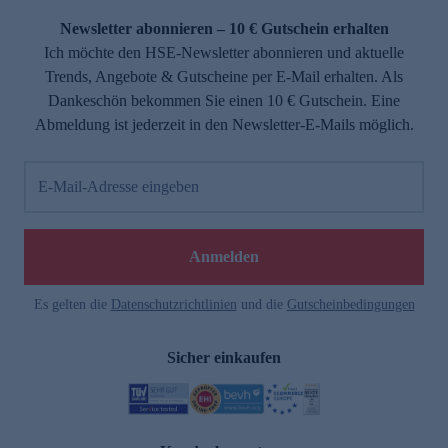
Newsletter abonnieren – 10 € Gutschein erhalten
Ich möchte den HSE-Newsletter abonnieren und aktuelle
Trends, Angebote & Gutscheine per E-Mail erhalten. Als
Dankeschön bekommen Sie einen 10 € Gutschein. Eine
Abmeldung ist jederzeit in den Newsletter-E-Mails möglich.
E-Mail-Adresse eingeben
e
Anmelden
Es gelten die
Datenschutzrichtlinien
und die
Gutscheinbedingungen
Sicher einkaufen