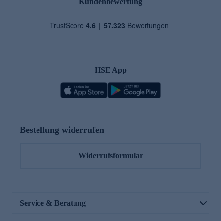
Kundenbewertung
HSE App
Bestellung widerrufen
Widerrufsformular
Service & Beratung