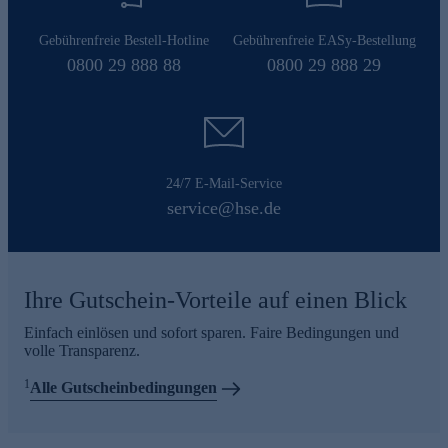
Gebührenfreie Bestell-Hotline
Gebührenfreie EASy-Bestellung
0800 29 888 88
0800 29 888 29
24/7 E-Mail-Service
service@hse.de
Ihre Gutschein-Vorteile auf einen Blick
Einfach einlösen und sofort sparen. Faire Bedingungen und
volle Transparenz.
1
Alle Gutscheinbedingungen