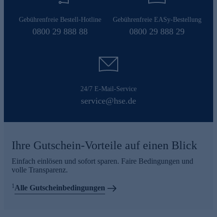
Gebührenfreie Bestell-Hotline
Gebührenfreie EASy-Bestellung
0800 29 888 88
0800 29 888 29
24/7 E-Mail-Service
service@hse.de
Ihre Gutschein-Vorteile auf einen Blick
Einfach einlösen und sofort sparen. Faire Bedingungen und
volle Transparenz.
1
Alle Gutscheinbedingungen