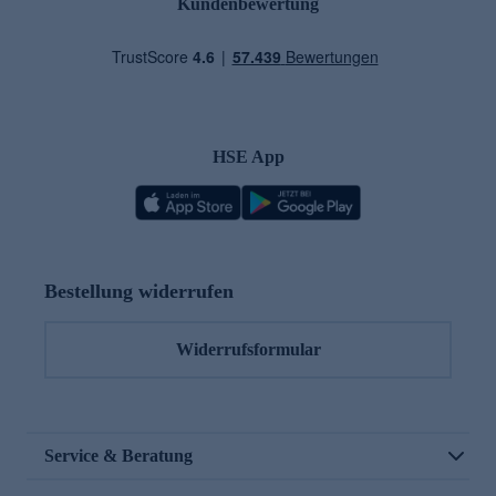
Kundenbewertung
HSE App
Bestellung widerrufen
Widerrufsformular
Service & Beratung