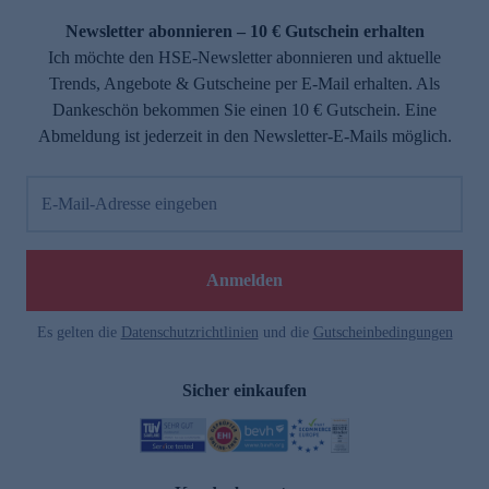
Newsletter abonnieren – 10 € Gutschein erhalten
Ich möchte den HSE-Newsletter abonnieren und aktuelle
Trends, Angebote & Gutscheine per E-Mail erhalten. Als
Dankeschön bekommen Sie einen 10 € Gutschein. Eine
Abmeldung ist jederzeit in den Newsletter-E-Mails möglich.
E-Mail-Adresse eingeben
e
Anmelden
Es gelten die
Datenschutzrichtlinien
und die
Gutscheinbedingungen
Sicher einkaufen