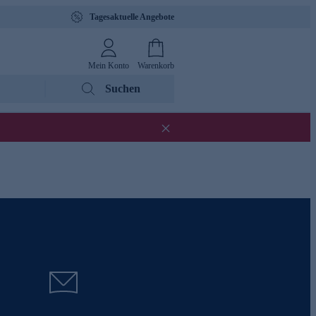
Tagesaktuelle Angebote
Mein Konto
Warenkorb
Suchen