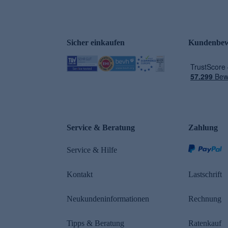
Sicher einkaufen
Kundenbew
e
Service & Beratung
Zahlung
Service & Hilfe
Kontakt
Lastschrift
Neukundeninformationen
Rechnung
Tipps & Beratung
Ratenkauf