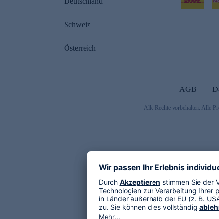
Deutschland
Schweiz
Österreich
AGB
D
Alle Rechte vorbehalten. Alle Pr