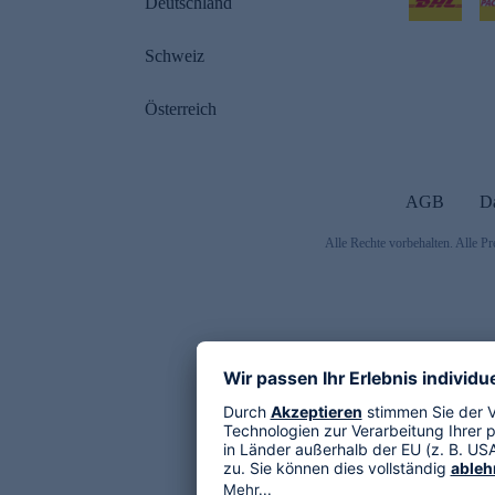
Deutschland
Schweiz
Österreich
AGB
D
Alle Rechte vorbehalten. Alle Pr