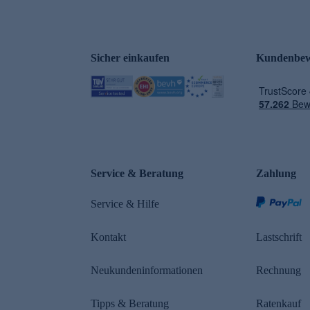
Sicher einkaufen
Kundenbew
e
Service & Beratung
Zahlung
Service & Hilfe
Kontakt
Lastschrift
Neukundeninformationen
Rechnung
Tipps & Beratung
Ratenkauf