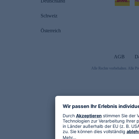
Deutschland
Schweiz
Österreich
AGB
D
Alle Rechte vorbehalten. Alle Pr