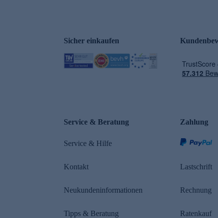
Sicher einkaufen
Kundenbew
e
Service & Beratung
Zahlung
Service & Hilfe
Kontakt
Lastschrift
Neukundeninformationen
Rechnung
Tipps & Beratung
Ratenkauf