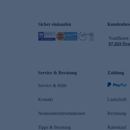
Sicher einkaufen
Kundenbew
e
Service & Beratung
Zahlung
Service & Hilfe
Kontakt
Lastschrift
Neukundeninformationen
Rechnung
Tipps & Beratung
Ratenkauf