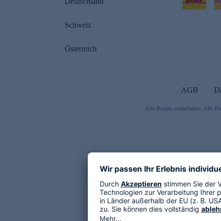
Deutschland
Schweiz
Österreich
AGB
D
Alle Rechte vorbehalten. Alle Pr