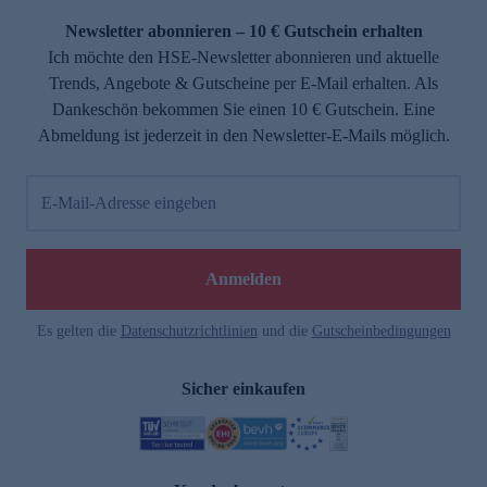
Newsletter abonnieren – 10 € Gutschein erhalten
Ich möchte den HSE-Newsletter abonnieren und aktuelle
Trends, Angebote & Gutscheine per E-Mail erhalten. Als
Dankeschön bekommen Sie einen 10 € Gutschein. Eine
Abmeldung ist jederzeit in den Newsletter-E-Mails möglich.
E-Mail-Adresse eingeben
e
Anmelden
Es gelten die
Datenschutzrichtlinien
und die
Gutscheinbedingungen
Sicher einkaufen