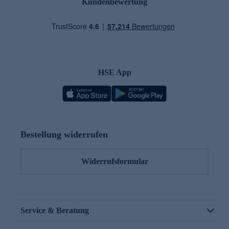
Kundenbewertung
HSE App
Bestellung widerrufen
Widerrufsformular
Service & Beratung