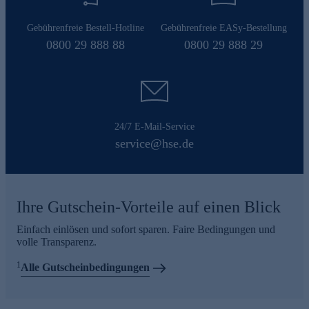
Gebührenfreie Bestell-Hotline
Gebührenfreie EASy-Bestellung
0800 29 888 88
0800 29 888 29
24/7 E-Mail-Service
service@hse.de
Ihre Gutschein-Vorteile auf einen Blick
Einfach einlösen und sofort sparen. Faire Bedingungen und
volle Transparenz.
1
Alle Gutscheinbedingungen