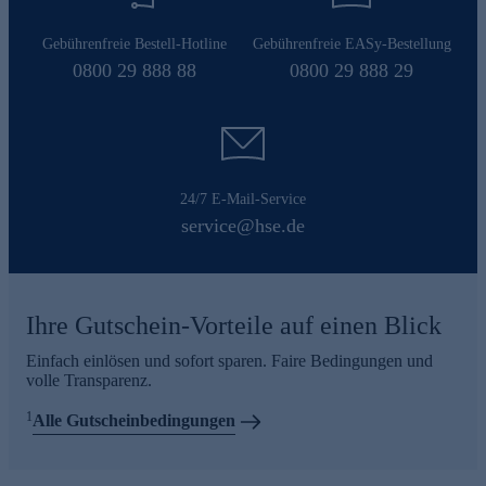
Gebührenfreie Bestell-Hotline
Gebührenfreie EASy-Bestellung
0800 29 888 88
0800 29 888 29
24/7 E-Mail-Service
service@hse.de
Ihre Gutschein-Vorteile auf einen Blick
Einfach einlösen und sofort sparen. Faire Bedingungen und
volle Transparenz.
1
Alle Gutscheinbedingungen