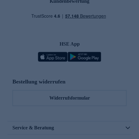
Kundenbewertung
HSE App
Bestellung widerrufen
Widerrufsformular
Service & Beratung