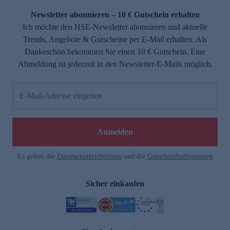
Newsletter abonnieren – 10 € Gutschein erhalten
Ich möchte den HSE-Newsletter abonnieren und aktuelle
Trends, Angebote & Gutscheine per E-Mail erhalten. Als
Dankeschön bekommen Sie einen 10 € Gutschein. Eine
Abmeldung ist jederzeit in den Newsletter-E-Mails möglich.
E-Mail-Adresse eingeben
e
Anmelden
Es gelten die
Datenschutzrichtlinien
und die
Gutscheinbedingungen
Sicher einkaufen