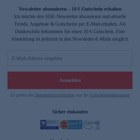
Newsletter abonnieren – 10 € Gutschein erhalten
Ich möchte den HSE-Newsletter abonnieren und aktuelle
Trends, Angebote & Gutscheine per E-Mail erhalten. Als
Dankeschön bekommen Sie einen 10 € Gutschein. Eine
Abmeldung ist jederzeit in den Newsletter-E-Mails möglich.
E-Mail-Adresse eingeben
e
Anmelden
Es gelten die
Datenschutzrichtlinien
und die
Gutscheinbedingungen
Sicher einkaufen