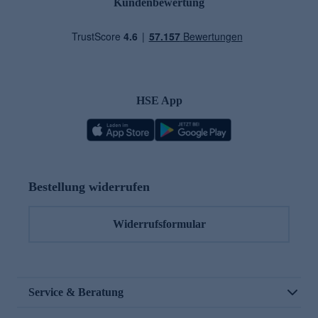
Kundenbewertung
HSE App
Bestellung widerrufen
Widerrufsformular
Service & Beratung