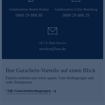
Gebührenfreie Bestell-Hotline
Gebührenfreie EASy-Bestellung
0800 29 888 88
0800 29 888 29
24/7 E-Mail-Service
service@hse.de
Ihre Gutschein-Vorteile auf einen Blick
Einfach einlösen und sofort sparen. Faire Bedingungen und
volle Transparenz.
1
Alle Gutscheinbedingungen