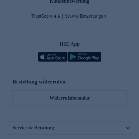
Kundenbewertung
HSE App
Bestellung widerrufen
Widerrufsformular
Service & Beratung