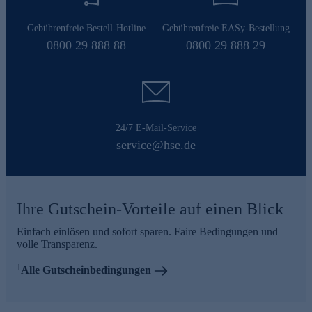
Gebührenfreie Bestell-Hotline
Gebührenfreie EASy-Bestellung
0800 29 888 88
0800 29 888 29
24/7 E-Mail-Service
service@hse.de
Ihre Gutschein-Vorteile auf einen Blick
Einfach einlösen und sofort sparen. Faire Bedingungen und
volle Transparenz.
1
Alle Gutscheinbedingungen