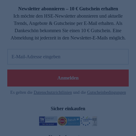
Newsletter abonnieren – 10 € Gutschein erhalten
Ich möchte den HSE-Newsletter abonnieren und aktuelle
Trends, Angebote & Gutscheine per E-Mail erhalten. Als
Dankeschön bekommen Sie einen 10 € Gutschein. Eine
Abmeldung ist jederzeit in den Newsletter-E-Mails möglich.
E-Mail-Adresse eingeben
e
Anmelden
Es gelten die
Datenschutzrichtlinien
und die
Gutscheinbedingungen
Sicher einkaufen