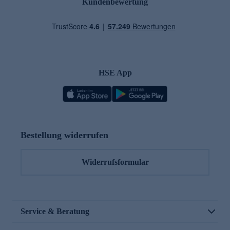
Kundenbewertung
HSE App
Bestellung widerrufen
Widerrufsformular
Service & Beratung