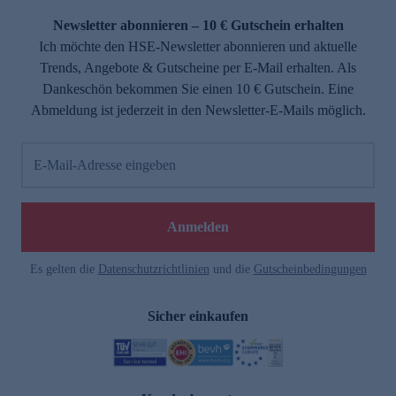
Newsletter abonnieren – 10 € Gutschein erhalten
Ich möchte den HSE-Newsletter abonnieren und aktuelle
Trends, Angebote & Gutscheine per E-Mail erhalten. Als
Dankeschön bekommen Sie einen 10 € Gutschein. Eine
Abmeldung ist jederzeit in den Newsletter-E-Mails möglich.
E-Mail-Adresse eingeben
e
Anmelden
Es gelten die
Datenschutzrichtlinien
und die
Gutscheinbedingungen
Sicher einkaufen