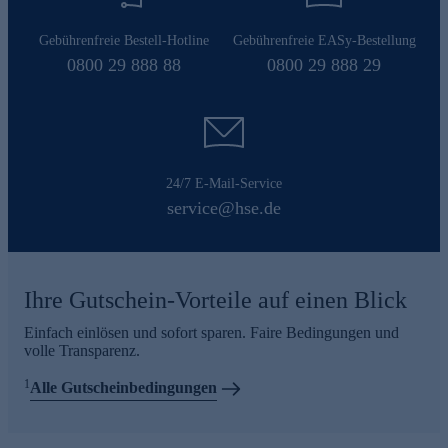
Gebührenfreie Bestell-Hotline
Gebührenfreie EASy-Bestellung
0800 29 888 88
0800 29 888 29
24/7 E-Mail-Service
service@hse.de
Ihre Gutschein-Vorteile auf einen Blick
Einfach einlösen und sofort sparen. Faire Bedingungen und
volle Transparenz.
1
Alle Gutscheinbedingungen