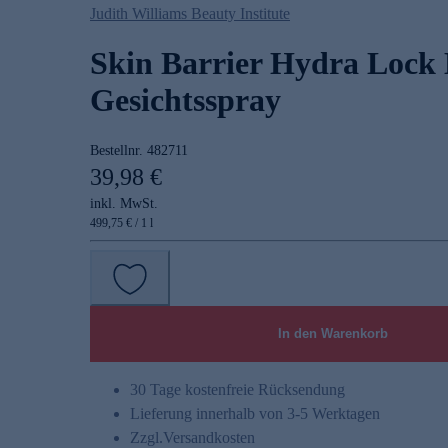
Judith Williams Beauty Institute
Skin Barrier Hydra Lock 
Gesichtsspray
Bestellnr.
482711
39,98 €
inkl. MwSt.
499,75 € / 1 l
In den Warenkorb
30 Tage kostenfreie Rücksendung
Lieferung innerhalb von 3-5 Werktagen
Zzgl.
Versandkosten