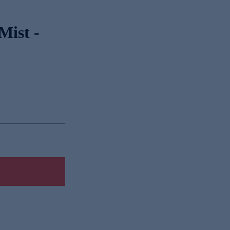
Mist -