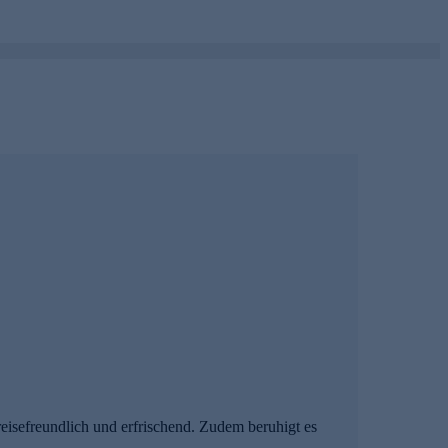
reisefreundlich und erfrischend. Zudem beruhigt es