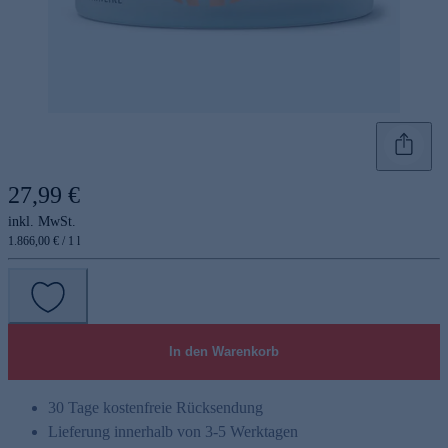
27,99 €
inkl. MwSt.
1.866,00 € / 1 l
In den Warenkorb
30 Tage kostenfreie Rücksendung
Lieferung innerhalb von 3-5 Werktagen