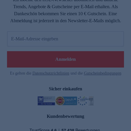
Trends, Angebote & Gutscheine per E-Mail erhalten. Als
Dankeschön bekommen Sie einen 10 € Gutschein. Eine
Abmeldung ist jederzeit in den Newsletter-E-Mails möglich.
E-Mail-Adresse eingeben
Anmelden
Es gelten die
Datenschutzrichtlinien
und die
Gutscheinbedingungen
Sicher einkaufen
Kundenbewertung