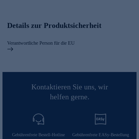
Details zur Produktsicherheit
Verantwortliche Person für die EU
Kontaktieren Sie uns, wir
helfen gerne.
Gebührenfreie Bestell-Hotline
Gebührenfreie EASy-Bestellung