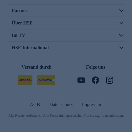
Partner
Über HSE
Im TV
HSE International
Versand durch
Folge uns
AGB
Datenschutz
Impressum
Alle Rechte vorbehalten. Alle Preise inkl. gesetzlicher MwSt., zzgl. Versandkosten.