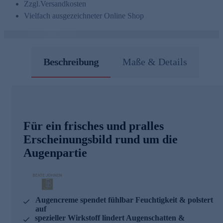
Zzgl.
Versandkosten
Vielfach ausgezeichneter Online Shop
Beschreibung
Maße & Details
Für ein frisches und pralles
Erscheinungsbild rund um die
Augenpartie
Augencreme spendet fühlbar Feuchtigkeit & polstert
auf
spezieller Wirkstoff lindert Augenschatten &