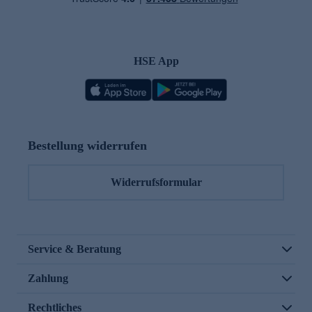
HSE App
Bestellung widerrufen
Widerrufsformular
Service & Beratung
Zahlung
Rechtliches