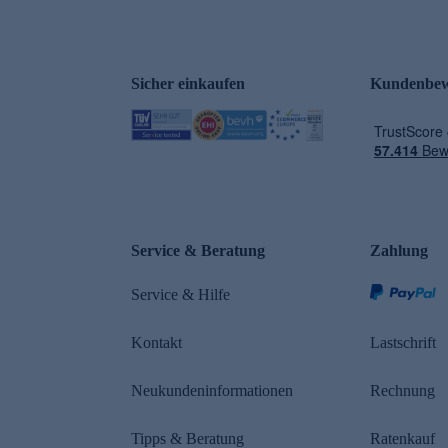
Sicher einkaufen
Kundenbew
e
Service & Beratung
Zahlung
Service & Hilfe
Kontakt
Lastschrift
Neukundeninformationen
Rechnung
Tipps & Beratung
Ratenkauf