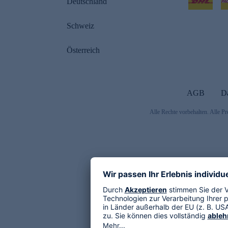
Deutschland
Schweiz
Österreich
AGB
D
Alle Rechte vorbehalten. Alle Pr