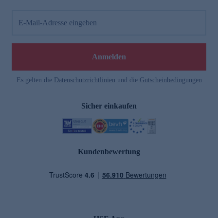
E-Mail-Adresse eingeben
Anmelden
Es gelten die
Datenschutzrichtlinien
und die
Gutscheinbedingungen
Sicher einkaufen
Kundenbewertung