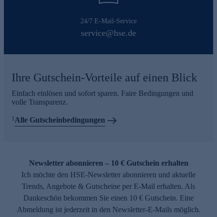
24/7 E-Mail-Service
service@hse.de
Ihre Gutschein-Vorteile auf einen Blick
Einfach einlösen und sofort sparen. Faire Bedingungen und
volle Transparenz.
1
Alle Gutscheinbedingungen
Newsletter abonnieren – 10 € Gutschein erhalten
Ich möchte den HSE-Newsletter abonnieren und aktuelle
Trends, Angebote & Gutscheine per E-Mail erhalten. Als
Dankeschön bekommen Sie einen 10 € Gutschein. Eine
Abmeldung ist jederzeit in den Newsletter-E-Mails möglich.