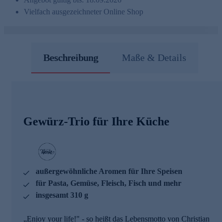
Vielfach ausgezeichneter Online Shop
Beschreibung
Maße & Details
Gewürz-Trio für Ihre Küche
außergewöhnliche Aromen für Ihre Speisen
für Pasta, Gemüse, Fleisch, Fisch und mehr
insgesamt 310 g
„Enjoy your life!" - so heißt das Lebensmotto von Christian