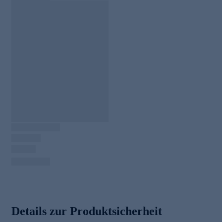
Details zur Produktsicherheit