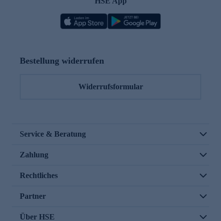
HSE App
Bestellung widerrufen
Widerrufsformular
Service & Beratung
Zahlung
Rechtliches
Partner
Über HSE