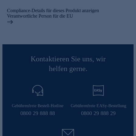
Compliance-Details für dieses Produkt anzeigen
Verantwortliche Person für die EU
Kontaktieren Sie uns, wir
helfen gerne.
Gebührenfreie Bestell-Hotline
Gebührenfreie EASy-Bestellung
0800 29 888 88
0800 29 888 29