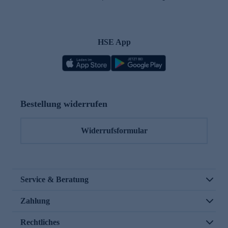
HSE App
Bestellung widerrufen
Widerrufsformular
Service & Beratung
Zahlung
Rechtliches