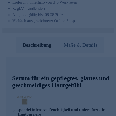
Lieferung innerhalb von 3-5 Werktagen
Zzgl.
Versandkosten
Angebot gültig bis: 08.08.2026
Vielfach ausgezeichneter Online Shop
Beschreibung
Maße & Details
Serum für ein gepflegtes, glattes und
geschmeidiges Hautgefühl
spendet intensive Feuchtigkeit und unterstützt die
Hautbarriere