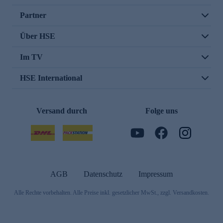
Partner
Über HSE
Im TV
HSE International
Versand durch
Folge uns
AGB
Datenschutz
Impressum
Alle Rechte vorbehalten. Alle Preise inkl. gesetzlicher MwSt., zzgl. Versandkosten.