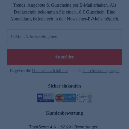
Trends, Angebote & Gutscheine per E-Mail erhalten. Als
Dankeschön bekommen Sie einen 10 € Gutschein. Eine
Abmeldung ist jederzeit in den Newsletter-E-Mails möglich.
E-Mail-Adresse eingeben
Anmelden
Es gelten die
Datenschutzrichtlinien
und die
Gutscheinbedingungen
Sicher einkaufen
Kundenbewertung