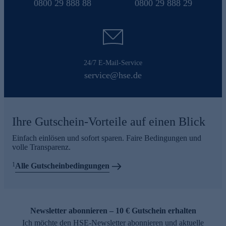
0800 29 888 88
0800 29 888 29
24/7 E-Mail-Service
service@hse.de
Ihre Gutschein-Vorteile auf einen Blick
Einfach einlösen und sofort sparen. Faire Bedingungen und
volle Transparenz.
1
Alle Gutscheinbedingungen
Newsletter abonnieren – 10 € Gutschein erhalten
Ich möchte den HSE-Newsletter abonnieren und aktuelle