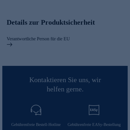
Details zur Produktsicherheit
Verantwortliche Person für die EU
Kontaktieren Sie uns, wir
helfen gerne.
Gebührenfreie Bestell-Hotline
Gebührenfreie EASy-Bestellung