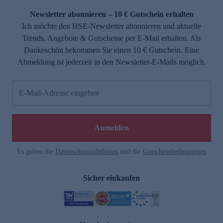
Newsletter abonnieren – 10 € Gutschein erhalten
Ich möchte den HSE-Newsletter abonnieren und aktuelle
Trends, Angebote & Gutscheine per E-Mail erhalten. Als
Dankeschön bekommen Sie einen 10 € Gutschein. Eine
Abmeldung ist jederzeit in den Newsletter-E-Mails möglich.
E-Mail-Adresse eingeben
e
Anmelden
Es gelten die
Datenschutzrichtlinien
und die
Gutscheinbedingungen
Sicher einkaufen