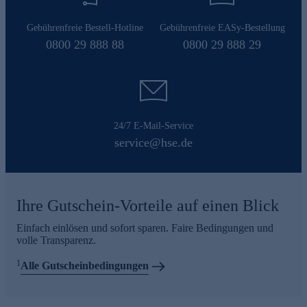
Gebührenfreie Bestell-Hotline
Gebührenfreie EASy-Bestellung
0800 29 888 88
0800 29 888 29
24/7 E-Mail-Service
service@hse.de
Ihre Gutschein-Vorteile auf einen Blick
Einfach einlösen und sofort sparen. Faire Bedingungen und
volle Transparenz.
1
Alle Gutscheinbedingungen