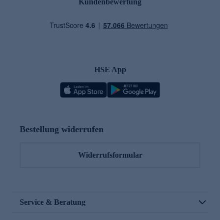
Kundenbewertung
HSE App
Bestellung widerrufen
Widerrufsformular
Service & Beratung