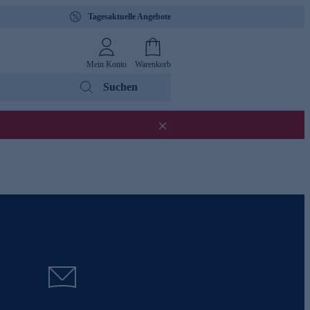
Tagesaktuelle Angebote
Mein Konto
Warenkorb
Suchen