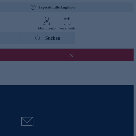
Tagesaktuelle Angebote
Mein Konto
Warenkorb
Suchen