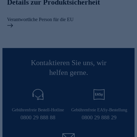
Details zur Produktsicherheit
Verantwortliche Person für die EU
Kontaktieren Sie uns, wir
helfen gerne.
Gebührenfreie Bestell-Hotline
Gebührenfreie EASy-Bestellung
0800 29 888 88
0800 29 888 29