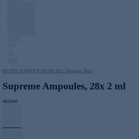
BEATE JOHNEN SKINLIKE Superior Skin
Supreme Ampoules, 28x 2 ml
482660