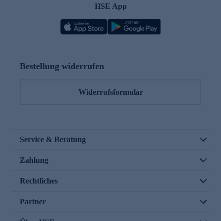
HSE App
Bestellung widerrufen
Widerrufsformular
Service & Beratung
Zahlung
Rechtliches
Partner