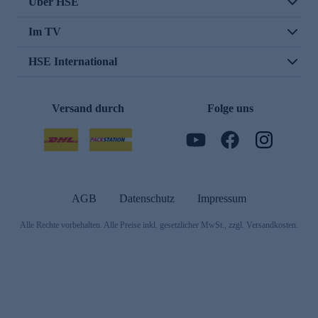
Über HSE
Im TV
HSE International
Versand durch
Folge uns
AGB
Datenschutz
Impressum
Alle Rechte vorbehalten. Alle Preise inkl. gesetzlicher MwSt., zzgl. Versandkosten.