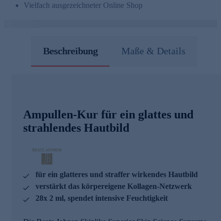
Vielfach ausgezeichneter Online Shop
Beschreibung
Maße & Details
Ampullen-Kur für ein glattes und
strahlendes Hautbild
für ein glatteres und straffer wirkendes Hautbild
verstärkt das körpereigene Kollagen-Netzwerk
28x 2 ml, spendet intensive Feuchtigkeit