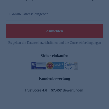
E-Mail-Adresse eingeben
Anmelden
Es gelten die
Datenschutzrichtlinien
und die
Gutscheinbedingungen
Sicher einkaufen
Kundenbewertung