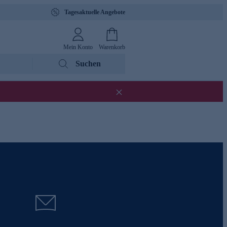
Tagesaktuelle Angebote
Mein Konto
Warenkorb
Suchen