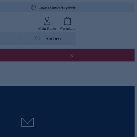
Tagesaktuelle Angebote
Mein Konto
Warenkorb
Suchen