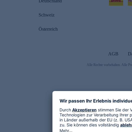
Deutschland
Schweiz
Österreich
AGB
D
Alle Rechte vorbehalten. Alle Pr