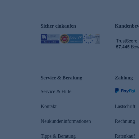
Sicher einkaufen
Kundenbew
e
Service & Beratung
Zahlung
Service & Hilfe
Kontakt
Lastschrift
Neukundeninformationen
Rechnung
Tipps & Beratung
Ratenkauf