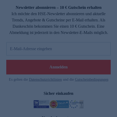
Newsletter abonnieren – 10 € Gutschein erhalten
Ich möchte den HSE-Newsletter abonnieren und aktuelle
Trends, Angebote & Gutscheine per E-Mail erhalten. Als
Dankeschön bekommen Sie einen 10 € Gutschein. Eine
Abmeldung ist jederzeit in den Newsletter-E-Mails möglich.
E-Mail-Adresse eingeben
e
Anmelden
Es gelten die
Datenschutzrichtlinien
und die
Gutscheinbedingungen
Sicher einkaufen