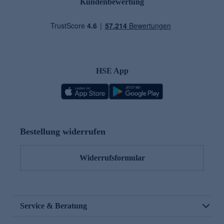
Kundenbewertung
HSE App
Bestellung widerrufen
Widerrufsformular
Service & Beratung