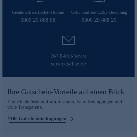
Gebührenfreie Bestell-Hotline
Gebührenfreie EASy-Bestellung
0800 29 888 88
0800 29 888 29
24/7 E-Mail-Service
service@hse.de
Ihre Gutschein-Vorteile auf einen Blick
Einfach einlösen und sofort sparen. Faire Bedingungen und
volle Transparenz.
1
Alle Gutscheinbedingungen