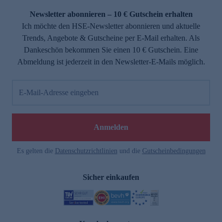
Newsletter abonnieren – 10 € Gutschein erhalten
Ich möchte den HSE-Newsletter abonnieren und aktuelle
Trends, Angebote & Gutscheine per E-Mail erhalten. Als
Dankeschön bekommen Sie einen 10 € Gutschein. Eine
Abmeldung ist jederzeit in den Newsletter-E-Mails möglich.
E-Mail-Adresse eingeben
e
Anmelden
Es gelten die
Datenschutzrichtlinien
und die
Gutscheinbedingungen
Sicher einkaufen