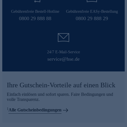
Gebührenfreie Bestell-Hotline
Gebührenfreie EASy-Bestellung
0800 29 888 88
0800 29 888 29
24/7 E-Mail-Service
service@hse.de
Ihre Gutschein-Vorteile auf einen Blick
Einfach einlösen und sofort sparen. Faire Bedingungen und
volle Transparenz.
1
Alle Gutscheinbedingungen