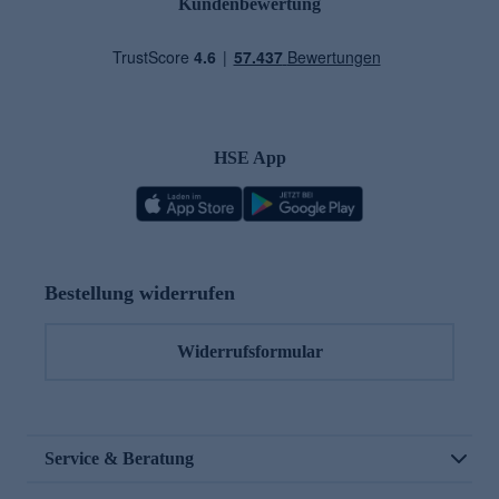
Kundenbewertung
HSE App
Bestellung widerrufen
Widerrufsformular
Service & Beratung