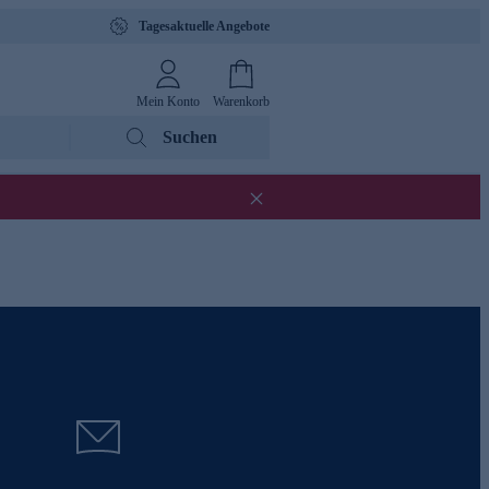
Tagesaktuelle Angebote
Mein Konto
Warenkorb
Suchen