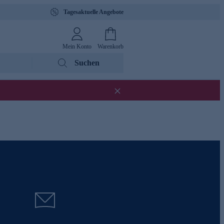
Tagesaktuelle Angebote
Mein Konto
Warenkorb
Suchen