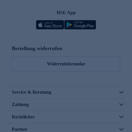
HSE App
Bestellung widerrufen
Widerrufsformular
Service & Beratung
Zahlung
Rechtliches
Partner