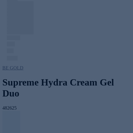
BE GOLD
Supreme Hydra Cream Gel
Duo
482625