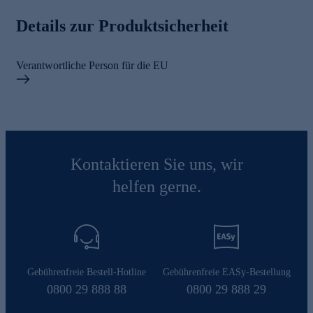
Details zur Produktsicherheit
Verantwortliche Person für die EU
Kontaktieren Sie uns, wir
helfen gerne.
Gebührenfreie Bestell-Hotline
Gebührenfreie EASy-Bestellung
0800 29 888 88
0800 29 888 29