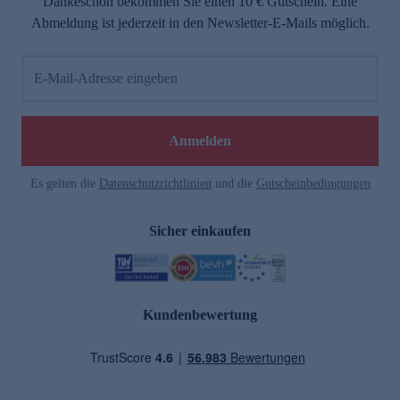
Dankeschön bekommen Sie einen 10 € Gutschein. Eine
Abmeldung ist jederzeit in den Newsletter-E-Mails möglich.
E-Mail-Adresse eingeben
Anmelden
Es gelten die
Datenschutzrichtlinien
und die
Gutscheinbedingungen
Sicher einkaufen
Kundenbewertung