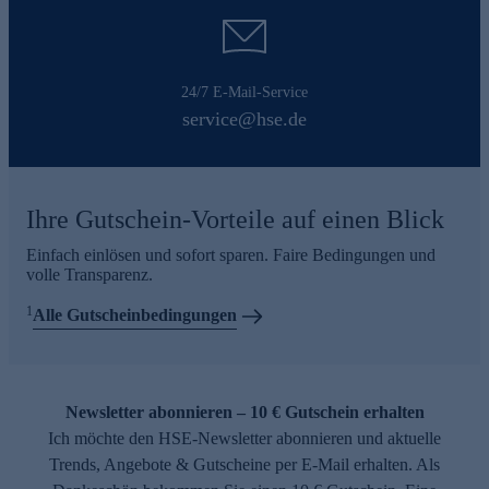
24/7 E-Mail-Service
service@hse.de
Ihre Gutschein-Vorteile auf einen Blick
Einfach einlösen und sofort sparen. Faire Bedingungen und
volle Transparenz.
1
Alle Gutscheinbedingungen
Newsletter abonnieren – 10 € Gutschein erhalten
Ich möchte den HSE-Newsletter abonnieren und aktuelle
Trends, Angebote & Gutscheine per E-Mail erhalten. Als