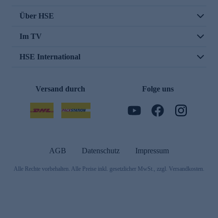
Über HSE
Im TV
HSE International
Versand durch
Folge uns
AGB
Datenschutz
Impressum
Alle Rechte vorbehalten. Alle Preise inkl. gesetzlicher MwSt., zzgl. Versandkosten.