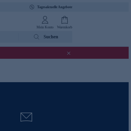
Tagesaktuelle Angebote
Mein Konto
Warenkorb
Suchen