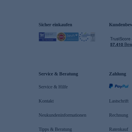
Sicher einkaufen
Kundenbew
e
Service & Beratung
Zahlung
Service & Hilfe
Kontakt
Lastschrift
Neukundeninformationen
Rechnung
Tipps & Beratung
Ratenkauf