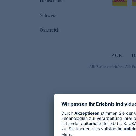
Deutschland
Schweiz
Österreich
AGB
D
Alle Rechte vorbehalten. Alle Pr