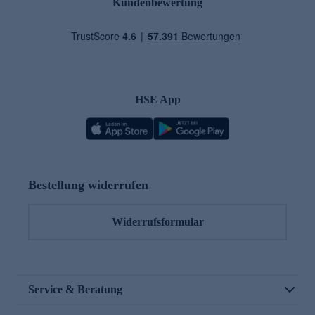
Kundenbewertung
HSE App
Bestellung widerrufen
Widerrufsformular
Service & Beratung