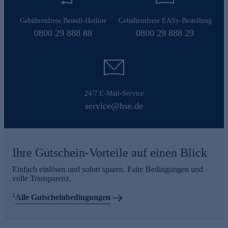
Gebührenfreie Bestell-Hotline
Gebührenfreie EASy-Bestellung
0800 29 888 88
0800 29 888 29
24/7 E-Mail-Service
service@hse.de
Ihre Gutschein-Vorteile auf einen Blick
Einfach einlösen und sofort sparen. Faire Bedingungen und
volle Transparenz.
1
Alle Gutscheinbedingungen