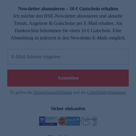
Newsletter abonnieren – 10 € Gutschein erhalten
Ich möchte den HSE-Newsletter abonnieren und aktuelle
Trends, Angebote & Gutscheine per E-Mail erhalten. Als
Dankeschön bekommen Sie einen 10 € Gutschein. Eine
Abmeldung ist jederzeit in den Newsletter-E-Mails möglich.
E-Mail-Adresse eingeben
e
Anmelden
Es gelten die
Datenschutzrichtlinien
und die
Gutscheinbedingungen
Sicher einkaufen