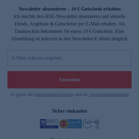
Newsletter abonnieren – 10 € Gutschein erhalten
Ich möchte den HSE-Newsletter abonnieren und aktuelle
Trends, Angebote & Gutscheine per E-Mail erhalten. Als
Dankeschön bekommen Sie einen 10 € Gutschein. Eine
Abmeldung ist jederzeit in den Newsletter-E-Mails möglich.
E-Mail-Adresse eingeben
e
Anmelden
Es gelten die
Datenschutzrichtlinien
und die
Gutscheinbedingungen
Sicher einkaufen