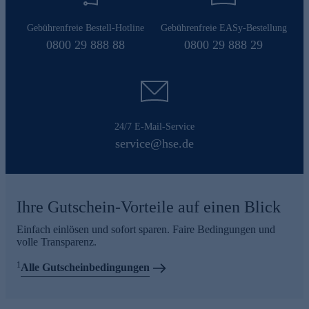
Gebührenfreie Bestell-Hotline
Gebührenfreie EASy-Bestellung
0800 29 888 88
0800 29 888 29
24/7 E-Mail-Service
service@hse.de
Ihre Gutschein-Vorteile auf einen Blick
Einfach einlösen und sofort sparen. Faire Bedingungen und
volle Transparenz.
1
Alle Gutscheinbedingungen