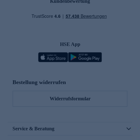
Kundenbewertung
HSE App
Bestellung widerrufen
Widerrufsformular
Service & Beratung