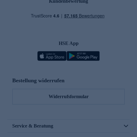
Kundenbewertung
HSE App
Bestellung widerrufen
Widerrufsformular
Service & Beratung