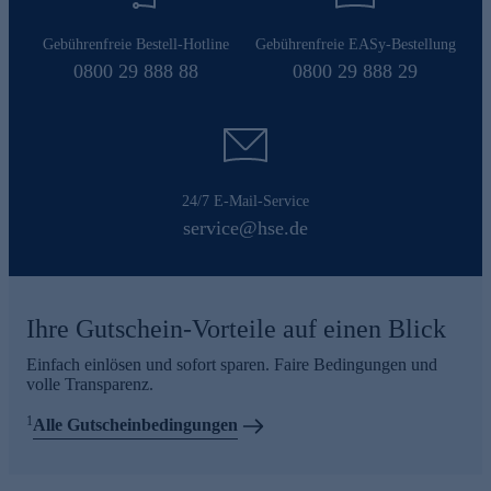
Gebührenfreie Bestell-Hotline
Gebührenfreie EASy-Bestellung
0800 29 888 88
0800 29 888 29
24/7 E-Mail-Service
service@hse.de
Ihre Gutschein-Vorteile auf einen Blick
Einfach einlösen und sofort sparen. Faire Bedingungen und
volle Transparenz.
1
Alle Gutscheinbedingungen