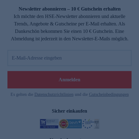
Newsletter abonnieren – 10 € Gutschein erhalten
Ich möchte den HSE-Newsletter abonnieren und aktuelle
Trends, Angebote & Gutscheine per E-Mail erhalten. Als
Dankeschön bekommen Sie einen 10 € Gutschein. Eine
Abmeldung ist jederzeit in den Newsletter-E-Mails möglich.
E-Mail-Adresse eingeben
e
Anmelden
Es gelten die
Datenschutzrichtlinien
und die
Gutscheinbedingungen
Sicher einkaufen