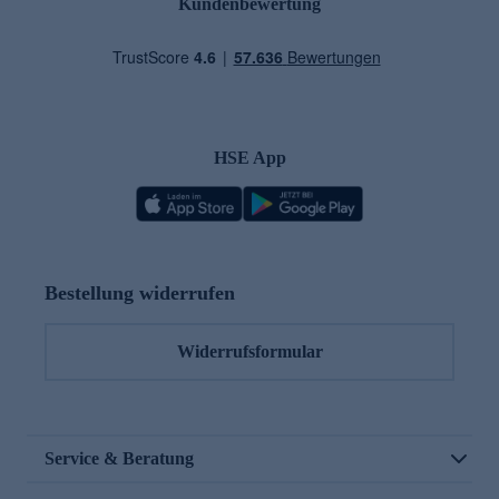
Kundenbewertung
HSE App
Bestellung widerrufen
Widerrufsformular
Service & Beratung