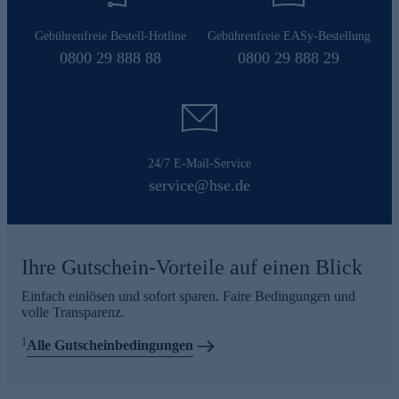
Gebührenfreie Bestell-Hotline
Gebührenfreie EASy-Bestellung
0800 29 888 88
0800 29 888 29
24/7 E-Mail-Service
service@hse.de
Ihre Gutschein-Vorteile auf einen Blick
Einfach einlösen und sofort sparen. Faire Bedingungen und
volle Transparenz.
1
Alle Gutscheinbedingungen