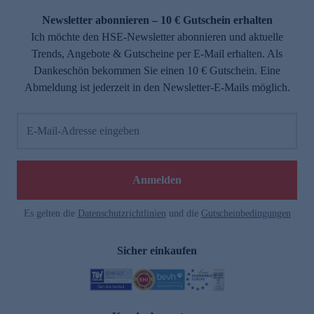
Newsletter abonnieren – 10 € Gutschein erhalten
Ich möchte den HSE-Newsletter abonnieren und aktuelle
Trends, Angebote & Gutscheine per E-Mail erhalten. Als
Dankeschön bekommen Sie einen 10 € Gutschein. Eine
Abmeldung ist jederzeit in den Newsletter-E-Mails möglich.
E-Mail-Adresse eingeben
e
Anmelden
Es gelten die
Datenschutzrichtlinien
und die
Gutscheinbedingungen
Sicher einkaufen