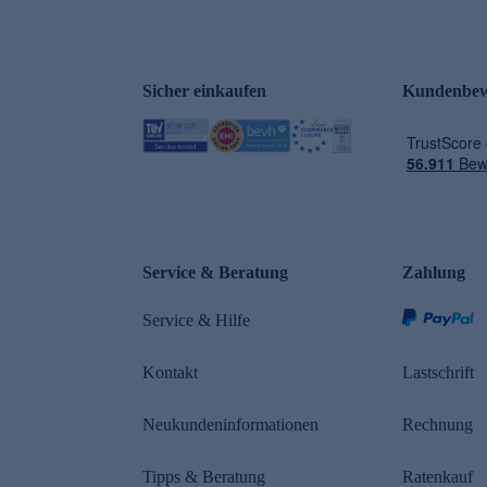
Sicher einkaufen
Kundenbew
e
Service & Beratung
Zahlung
n
Service & Hilfe
Kontakt
Lastschrift
Neukundeninformationen
Rechnung
Tipps & Beratung
Ratenkauf