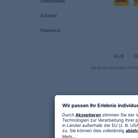
Deutschland
Schweiz
Österreich
AGB
D
Alle Rechte vorbehalten. Alle Pr