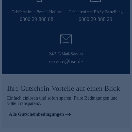
Gebührenfreie Bestell-Hotline
Gebührenfreie EASy-Bestellung
0800 29 888 88
0800 29 888 29
24/7 E-Mail-Service
service@hse.de
Ihre Gutschein-Vorteile auf einen Blick
Einfach einlösen und sofort sparen. Faire Bedingungen und
volle Transparenz.
1
Alle Gutscheinbedingungen