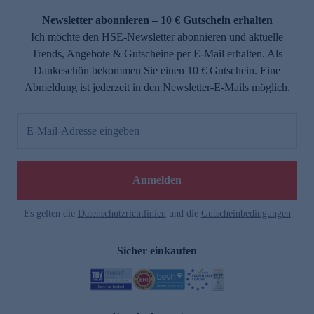
Newsletter abonnieren – 10 € Gutschein erhalten
Ich möchte den HSE-Newsletter abonnieren und aktuelle
Trends, Angebote & Gutscheine per E-Mail erhalten. Als
Dankeschön bekommen Sie einen 10 € Gutschein. Eine
Abmeldung ist jederzeit in den Newsletter-E-Mails möglich.
E-Mail-Adresse eingeben
e
Anmelden
Es gelten die
Datenschutzrichtlinien
und die
Gutscheinbedingungen
Sicher einkaufen