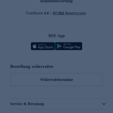
Kundenbewertung
HSE App
Bestellung widerrufen
Widerrufsformular
Service & Beratung