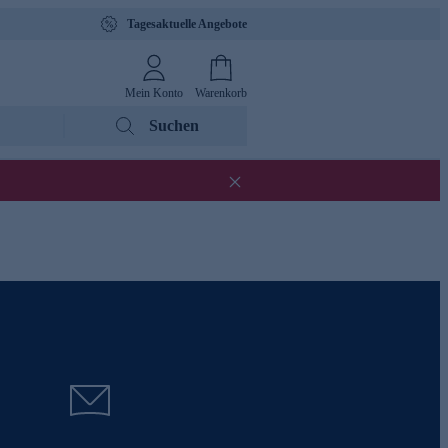
Tagesaktuelle Angebote
Mein Konto
Warenkorb
Suchen