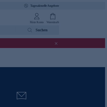
Tagesaktuelle Angebote
Mein Konto
Warenkorb
Suchen