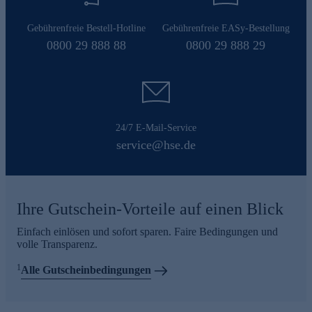
Gebührenfreie Bestell-Hotline
Gebührenfreie EASy-Bestellung
0800 29 888 88
0800 29 888 29
24/7 E-Mail-Service
service@hse.de
Ihre Gutschein-Vorteile auf einen Blick
Einfach einlösen und sofort sparen. Faire Bedingungen und
volle Transparenz.
1
Alle Gutscheinbedingungen