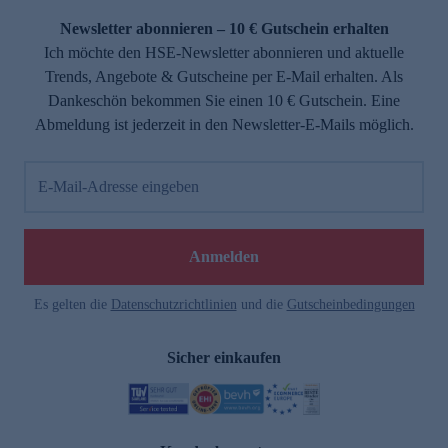
Newsletter abonnieren – 10 € Gutschein erhalten
Ich möchte den HSE-Newsletter abonnieren und aktuelle
Trends, Angebote & Gutscheine per E-Mail erhalten. Als
Dankeschön bekommen Sie einen 10 € Gutschein. Eine
Abmeldung ist jederzeit in den Newsletter-E-Mails möglich.
E-Mail-Adresse eingeben
e
Anmelden
Es gelten die
Datenschutzrichtlinien
und die
Gutscheinbedingungen
Sicher einkaufen