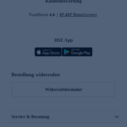
Kundenbewertung
HSE App
Bestellung widerrufen
Widerrufsformular
Service & Beratung