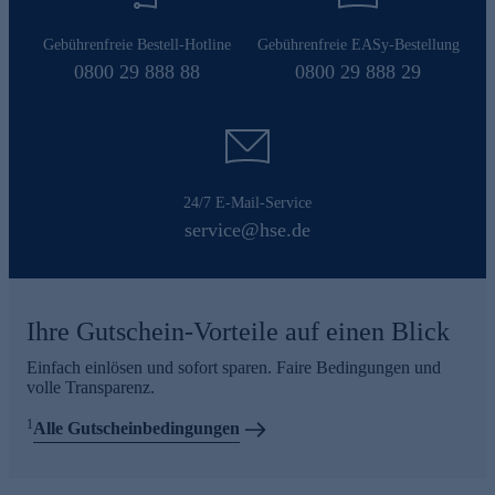
Gebührenfreie Bestell-Hotline
Gebührenfreie EASy-Bestellung
0800 29 888 88
0800 29 888 29
24/7 E-Mail-Service
service@hse.de
Ihre Gutschein-Vorteile auf einen Blick
Einfach einlösen und sofort sparen. Faire Bedingungen und
volle Transparenz.
1
Alle Gutscheinbedingungen