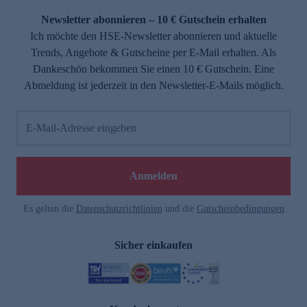
Newsletter abonnieren – 10 € Gutschein erhalten
Ich möchte den HSE-Newsletter abonnieren und aktuelle
Trends, Angebote & Gutscheine per E-Mail erhalten. Als
Dankeschön bekommen Sie einen 10 € Gutschein. Eine
Abmeldung ist jederzeit in den Newsletter-E-Mails möglich.
E-Mail-Adresse eingeben
e
Anmelden
Es gelten die
Datenschutzrichtlinien
und die
Gutscheinbedingungen
Sicher einkaufen