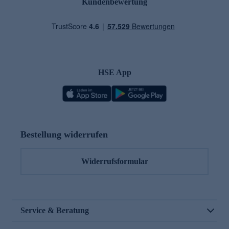
Kundenbewertung
HSE App
Bestellung widerrufen
Widerrufsformular
Service & Beratung