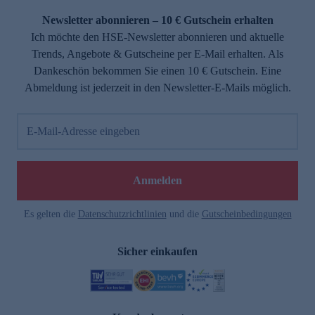
Newsletter abonnieren – 10 € Gutschein erhalten
Ich möchte den HSE-Newsletter abonnieren und aktuelle
Trends, Angebote & Gutscheine per E-Mail erhalten. Als
Dankeschön bekommen Sie einen 10 € Gutschein. Eine
Abmeldung ist jederzeit in den Newsletter-E-Mails möglich.
E-Mail-Adresse eingeben
e
Anmelden
Es gelten die
Datenschutzrichtlinien
und die
Gutscheinbedingungen
Sicher einkaufen