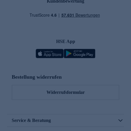
Kundenbewertung
HSE App
Bestellung widerrufen
Widerrufsformular
Service & Beratung