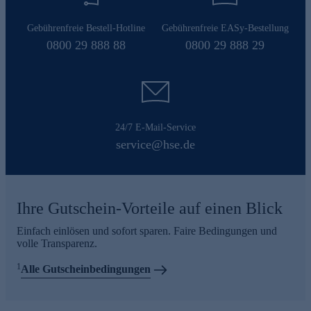
Gebührenfreie Bestell-Hotline
Gebührenfreie EASy-Bestellung
0800 29 888 88
0800 29 888 29
24/7 E-Mail-Service
service@hse.de
Ihre Gutschein-Vorteile auf einen Blick
Einfach einlösen und sofort sparen. Faire Bedingungen und
volle Transparenz.
1
Alle Gutscheinbedingungen