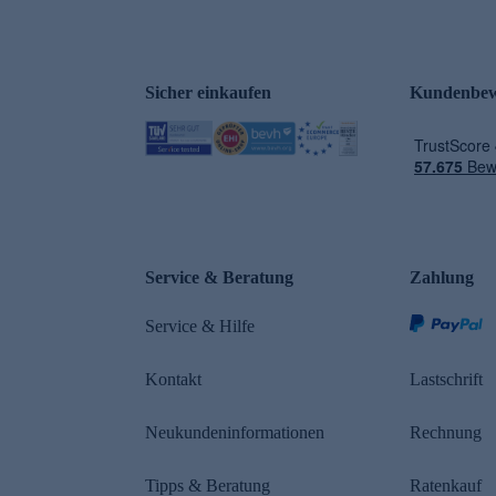
Sicher einkaufen
Kundenbew
e
Service & Beratung
Zahlung
Service & Hilfe
Kontakt
Lastschrift
Neukundeninformationen
Rechnung
Tipps & Beratung
Ratenkauf