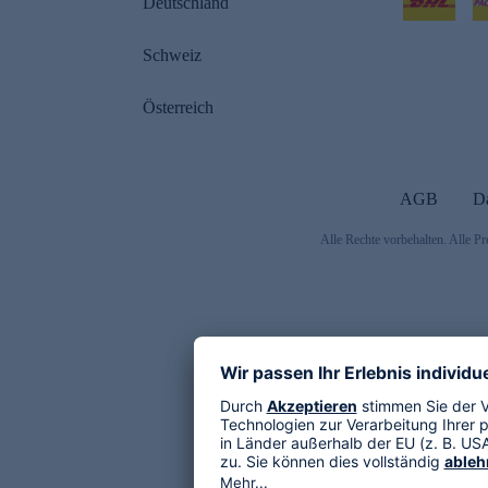
Deutschland
Schweiz
Österreich
AGB
D
Alle Rechte vorbehalten. Alle Pr