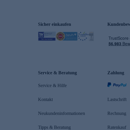
Sicher einkaufen
Kundenbew
e
Service & Beratung
Zahlung
Service & Hilfe
Kontakt
Lastschrift
Neukundeninformationen
Rechnung
Tipps & Beratung
Ratenkauf