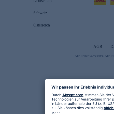
Deutschland
Schweiz
Österreich
AGB
D
Alle Rechte vorbehalten. Alle Pr