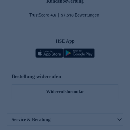
Kundenbewertung
HSE App
Bestellung widerrufen
Widerrufsformular
Service & Beratung