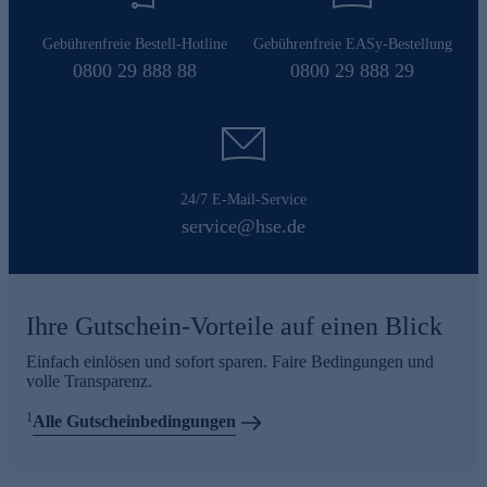
Gebührenfreie Bestell-Hotline
Gebührenfreie EASy-Bestellung
0800 29 888 88
0800 29 888 29
24/7 E-Mail-Service
service@hse.de
Ihre Gutschein-Vorteile auf einen Blick
Einfach einlösen und sofort sparen. Faire Bedingungen und
volle Transparenz.
1
Alle Gutscheinbedingungen