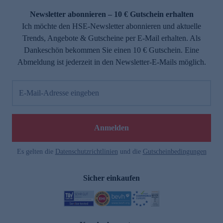
Newsletter abonnieren – 10 € Gutschein erhalten
Ich möchte den HSE-Newsletter abonnieren und aktuelle
Trends, Angebote & Gutscheine per E-Mail erhalten. Als
Dankeschön bekommen Sie einen 10 € Gutschein. Eine
Abmeldung ist jederzeit in den Newsletter-E-Mails möglich.
E-Mail-Adresse eingeben
e
Anmelden
Es gelten die
Datenschutzrichtlinien
und die
Gutscheinbedingungen
Sicher einkaufen