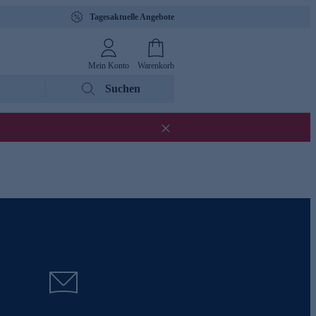
Tagesaktuelle Angebote
Mein Konto
Warenkorb
Suchen