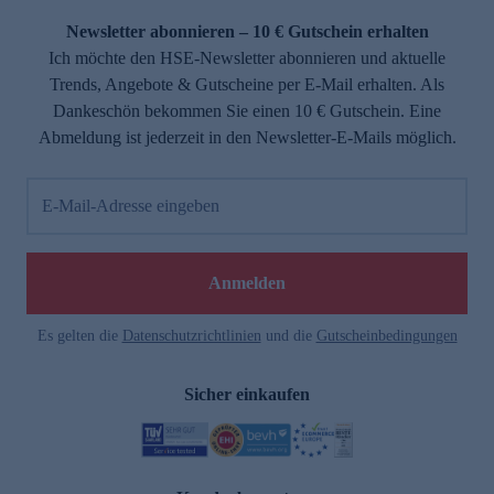
Newsletter abonnieren – 10 € Gutschein erhalten
Ich möchte den HSE-Newsletter abonnieren und aktuelle
Trends, Angebote & Gutscheine per E-Mail erhalten. Als
Dankeschön bekommen Sie einen 10 € Gutschein. Eine
Abmeldung ist jederzeit in den Newsletter-E-Mails möglich.
E-Mail-Adresse eingeben
e
Anmelden
Es gelten die
Datenschutzrichtlinien
und die
Gutscheinbedingungen
Sicher einkaufen