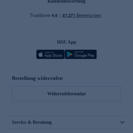
Kundenbewertung
HSE App
Bestellung widerrufen
Widerrufsformular
Service & Beratung