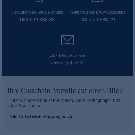
Gebührenfreie Bestell-Hotline
Gebührenfreie EASy-Bestellung
0800 29 888 88
0800 29 888 29
24/7 E-Mail-Service
service@hse.de
Ihre Gutschein-Vorteile auf einen Blick
Einfach einlösen und sofort sparen. Faire Bedingungen und
volle Transparenz.
1
Alle Gutscheinbedingungen