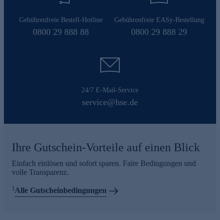
Gebührenfreie Bestell-Hotline
Gebührenfreie EASy-Bestellung
0800 29 888 88
0800 29 888 29
24/7 E-Mail-Service
service@hse.de
Ihre Gutschein-Vorteile auf einen Blick
Einfach einlösen und sofort sparen. Faire Bedingungen und
volle Transparenz.
1
Alle Gutscheinbedingungen