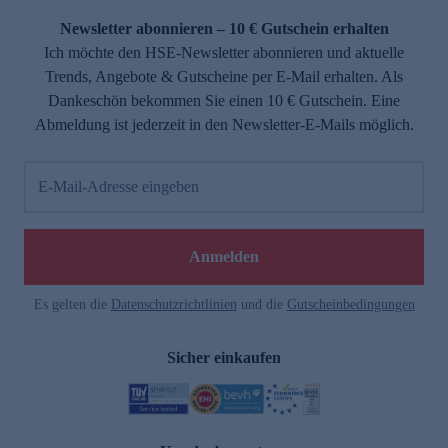
Newsletter abonnieren – 10 € Gutschein erhalten
Ich möchte den HSE-Newsletter abonnieren und aktuelle
Trends, Angebote & Gutscheine per E-Mail erhalten. Als
Dankeschön bekommen Sie einen 10 € Gutschein. Eine
Abmeldung ist jederzeit in den Newsletter-E-Mails möglich.
E-Mail-Adresse eingeben
e
Anmelden
Es gelten die
Datenschutzrichtlinien
und die
Gutscheinbedingungen
Sicher einkaufen