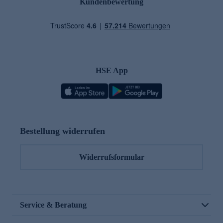
Kundenbewertung
HSE App
Bestellung widerrufen
Widerrufsformular
Service & Beratung